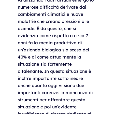
numerose difficoltà derivate dai
cambiamenti climatici e nuove
malattie che creano pressioni alle
aziende. È da questo, che si
evidenzia come rispetto a circa 7
anni fa la media produttiva di
un’azienda biologica sia scesa del
40% e di come attualmente la
situazione sia fortemente
altalenante. In questa situazione è
inoltre importante sottolineare
anche quanto oggi vi siano due
importanti carenze: la mancanza di
strumenti per affrontare questa
situazione e poi un’evidente
insufficienza di ricerca dedicata al