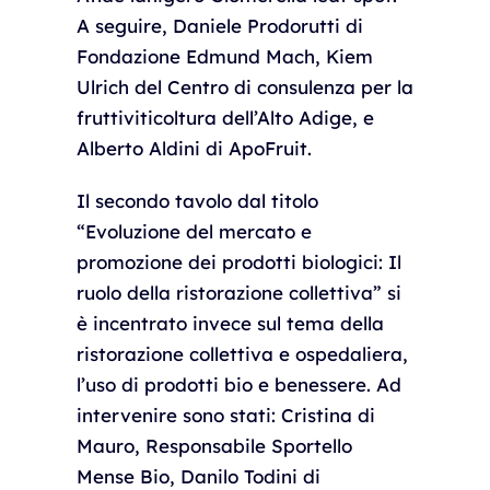
A seguire, Daniele Prodorutti di
Fondazione Edmund Mach, Kiem
Ulrich del Centro di consulenza per la
fruttiviticoltura dell’Alto Adige, e
Alberto Aldini di ApoFruit.
Il secondo tavolo dal titolo
“Evoluzione del mercato e
promozione dei prodotti biologici: Il
ruolo della ristorazione collettiva” si
è incentrato invece sul tema della
ristorazione collettiva e ospedaliera,
l’uso di prodotti bio e benessere. Ad
intervenire sono stati: Cristina di
Mauro, Responsabile Sportello
Mense Bio, Danilo Todini di