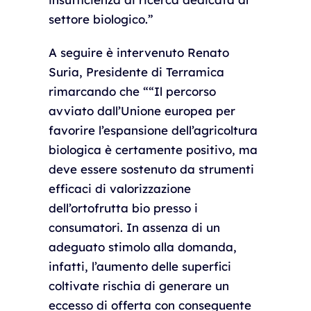
settore biologico.”
A seguire è intervenuto Renato
Suria, Presidente di Terramica
rimarcando che ““Il percorso
avviato dall’Unione europea per
favorire l’espansione dell’agricoltura
biologica è certamente positivo, ma
deve essere sostenuto da strumenti
efficaci di valorizzazione
dell’ortofrutta bio presso i
consumatori. In assenza di un
adeguato stimolo alla domanda,
infatti, l’aumento delle superfici
coltivate rischia di generare un
eccesso di offerta con conseguente