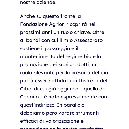
nostre aziende.
Anche su questo fronte la
Fondazione Agrion ricoprirà nei
prossimi anni un ruolo chiave. Oltre
ai bandi con cui il mio Assessorato
sostiene il passaggio e il
mantenimento del regime bio e la
promozione dei suoi prodotti, un
ruolo rilevante per la crescita del bio
potrà essere affidato ai Distretti del
Cibo, di cui già oggi uno – quello del
Cebano – è nato espressamente con
quest’indirizzo. In parallelo
dobbiamo però varare strumenti
efficaci di valorizzazione e
promozione della nostra ortofrutta