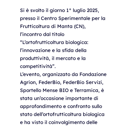
Si è svolto il giorno 1° luglio 2025,
presso il Centro Sperimentale per la
Frutticoltura di Manta (CN),
l’incontro dal titolo
“L’ortofrutticoltura biologica:
l’innovazione e la sfida della
produttività, il mercato e la
competitività”.
L’evento, organizzato da Fondazione
Agrion, FederBio, FederBio Servizi,
Sportello Mense BIO e Terramica, è
stata un’occasione importante di
approfondimento e confronto sullo
stato dell’ortofrutticoltura biologica
e ha visto il coinvolgimento delle