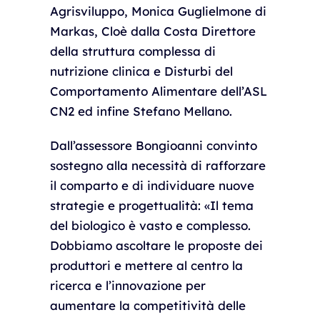
Agrisviluppo, Monica Guglielmone di
Markas, Cloè dalla Costa Direttore
della struttura complessa di
nutrizione clinica e Disturbi del
Comportamento Alimentare dell’ASL
CN2 ed infine Stefano Mellano.
Dall’assessore Bongioanni convinto
sostegno alla necessità di rafforzare
il comparto e di individuare nuove
strategie e progettualità: «Il tema
del biologico è vasto e complesso.
Dobbiamo ascoltare le proposte dei
produttori e mettere al centro la
ricerca e l’innovazione per
aumentare la competitività delle