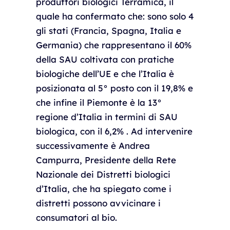
produttori biologici Terramica, il
quale ha confermato che: sono solo 4
gli stati (Francia, Spagna, Italia e
Germania) che rappresentano il 60%
della SAU coltivata con pratiche
biologiche dell’UE e che l’Italia è
posizionata al 5° posto con il 19,8% e
che infine il Piemonte è la 13°
regione d’Italia in termini di SAU
biologica, con il 6,2% . Ad intervenire
successivamente è Andrea
Campurra, Presidente della Rete
Nazionale dei Distretti biologici
d’Italia, che ha spiegato come i
distretti possono avvicinare i
consumatori al bio.