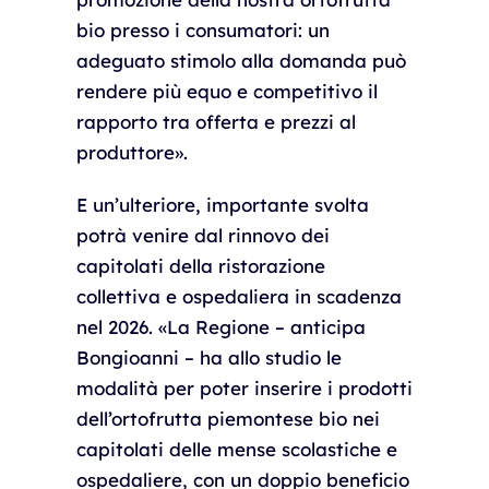
bio presso i consumatori: un
adeguato stimolo alla domanda può
rendere più equo e competitivo il
rapporto tra offerta e prezzi al
produttore».
E un’ulteriore, importante svolta
potrà venire dal rinnovo dei
capitolati della ristorazione
collettiva e ospedaliera in scadenza
nel 2026. «La Regione – anticipa
Bongioanni – ha allo studio le
modalità per poter inserire i prodotti
dell’ortofrutta piemontese bio nei
capitolati delle mense scolastiche e
ospedaliere, con un doppio beneficio