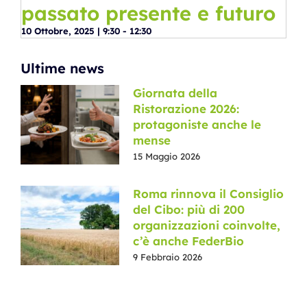
passato presente e futuro
10 Ottobre, 2025 | 9:30
-
12:30
Ultime news
Giornata della
Ristorazione 2026:
protagoniste anche le
mense
15 Maggio 2026
Roma rinnova il Consiglio
del Cibo: più di 200
organizzazioni coinvolte,
c’è anche FederBio
9 Febbraio 2026