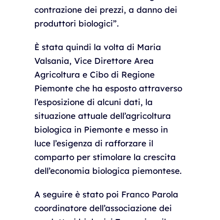
contrazione dei prezzi, a danno dei
produttori biologici”.
È stata quindi la volta di Maria
Valsania, Vice Direttore Area
Agricoltura e Cibo di Regione
Piemonte che ha esposto attraverso
l’esposizione di alcuni dati, la
situazione attuale dell’agricoltura
biologica in Piemonte e messo in
luce l’esigenza di rafforzare il
comparto per stimolare la crescita
dell’economia biologica piemontese.
A seguire è stato poi Franco Parola
coordinatore dell’associazione dei