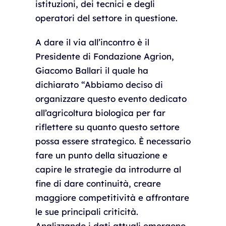
istituzioni, dei tecnici e degli
operatori del settore in questione.
A dare il via all’incontro è il
Presidente di Fondazione Agrion,
Giacomo Ballari il quale ha
dichiarato “Abbiamo deciso di
organizzare questo evento dedicato
all’agricoltura biologica per far
riflettere su quanto questo settore
possa essere strategico. È necessario
fare un punto della situazione e
capire le strategie da introdurre al
fine di dare continuità, creare
maggiore competitività e affrontare
le sue principali criticità.
Analizzando i dati attuali emergono