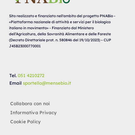
Sito realizzato e finanziato nell'ambito del progetto PNABio -
«Piattaforma nazionale di attività e servizi per il biologico
italiano in movimento» - Finanziato dal Ministero
dell’Agricoltura, della Sovranità Alimentare e delle Foreste
(Decreto Direttoriale prot. n. 580846 del 19/10/2023) – CUP
J45B23000770001
Tel.
051 4210272
Email
sportello@mensebio.it
Collabora con noi
Informativa Privacy
Cookie Policy