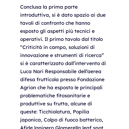
Conclusa la prima parte
introduttiva, si è dato spazio ai due
tavoli di confronto che hanno
esposto gli aspetti più tecnici e
operativi. Il primo tavolo dal titolo
“Criticità in campo, soluzioni di
innovazione e strumenti di ricerca”
si è caratterizzato dall’intervento di
Luca Nari Responsabile dell’aerea
difesa frutticola presso Fondazione
Agrion che ha esposto le principali
problematiche fitosanitarie e
produttive su frutta, alcune di
queste: Ticchiolatura, Popilia
japonica, Colpo di fuoco batterico,
Afide lanigero Glomerella leaf spot.