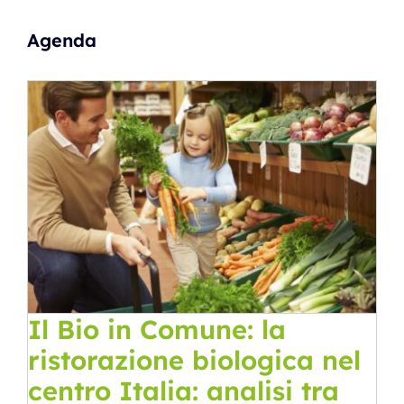
Agenda
Il Bio in Comune: la
ristorazione biologica nel
centro Italia: analisi tra