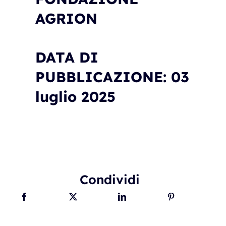
AGRION
DATA DI
PUBBLICAZIONE: 03
luglio 2025
Condividi