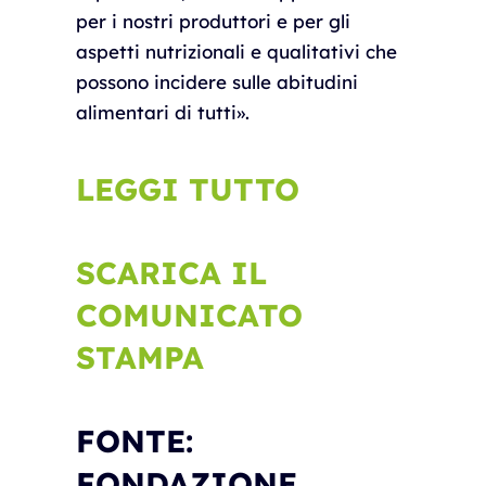
per i nostri produttori e per gli
aspetti nutrizionali e qualitativi che
possono incidere sulle abitudini
alimentari di tutti».
LEGGI TUTTO
SCARICA IL
COMUNICATO
STAMPA
FONTE:
FONDAZIONE