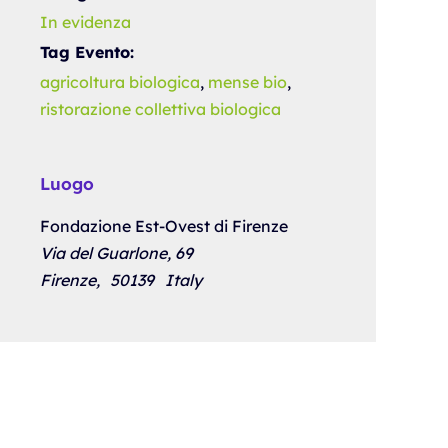
In evidenza
Tag Evento:
agricoltura biologica
,
mense bio
,
ristorazione collettiva biologica
Luogo
Fondazione Est-Ovest di Firenze
Via del Guarlone, 69
Firenze
,
50139
Italy