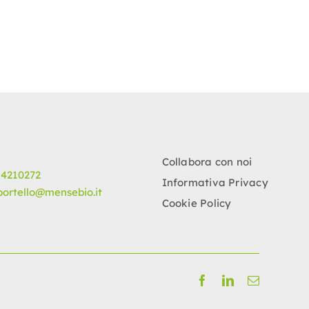
Collabora con noi
 4210272
Informativa Privacy
portello@mensebio.it
Cookie Policy