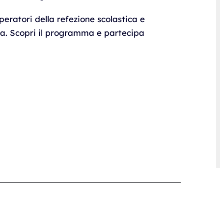
operatori della refezione scolastica e
a. Scopri il programma e partecipa