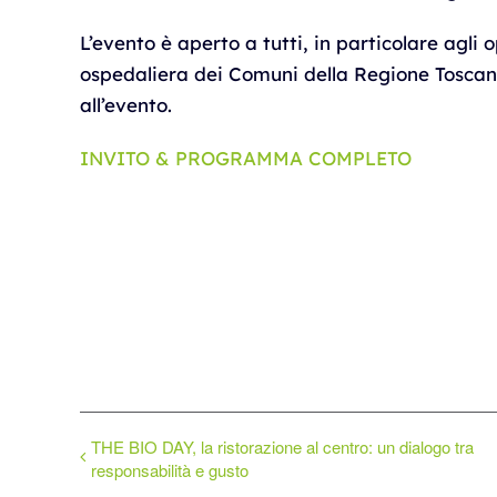
L’evento è aperto a tutti, in particolare agli 
ospedaliera dei Comuni della Regione Toscan
all’evento.
INVITO & PROGRAMMA COMPLETO
THE BIO DAY, la ristorazione al centro: un dialogo tra
responsabilità e gusto