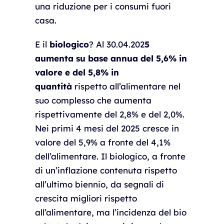
una riduzione per i consumi fuori
casa.
E il
biologico
? Al 30.04.202
5
aumenta su base annua del 5,6% in
valore e del 5,8% in
quantità
rispetto all’alimentare nel
suo complesso che aumenta
rispettivamente del 2,8% e del 2,0%.
Nei primi 4 mesi del 2025 cresce in
valore del 5,9% a fronte del 4,1%
dell’alimentare. Il biologico, a fronte
di un’inflazione contenuta rispetto
all’ultimo biennio, da segnali di
crescita migliori rispetto
all’alimentare, ma l’incidenza del bio