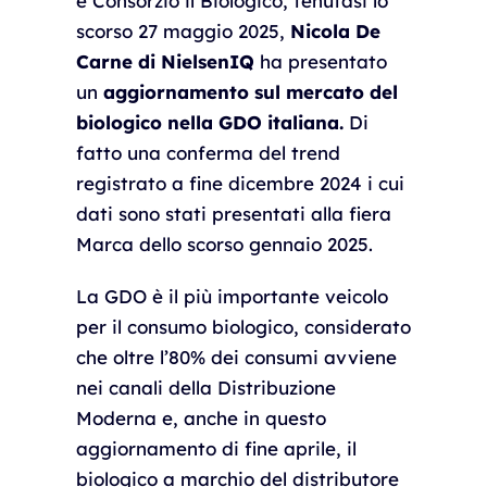
e Consorzio il Biologico, tenutasi lo
scorso 27 maggio 2025,
Nicola De
Carne di NielsenIQ
ha presentato
un
aggiornamento sul mercato del
biologico nella GDO italiana.
Di
fatto una conferma del trend
registrato a fine dicembre 2024 i cui
dati sono stati presentati alla fiera
Marca dello scorso gennaio 2025.
La GDO è il più importante veicolo
per il consumo biologico, considerato
che oltre l’80% dei consumi avviene
nei canali della Distribuzione
Moderna e, anche in questo
aggiornamento di fine aprile, il
biologico a marchio del distributore