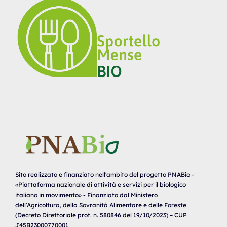
Sito realizzato e finanziato nell'ambito del progetto PNABio -
«Piattaforma nazionale di attività e servizi per il biologico
italiano in movimento» - Finanziato dal Ministero
dell’Agricoltura, della Sovranità Alimentare e delle Foreste
(Decreto Direttoriale prot. n. 580846 del 19/10/2023) – CUP
J45B23000770001