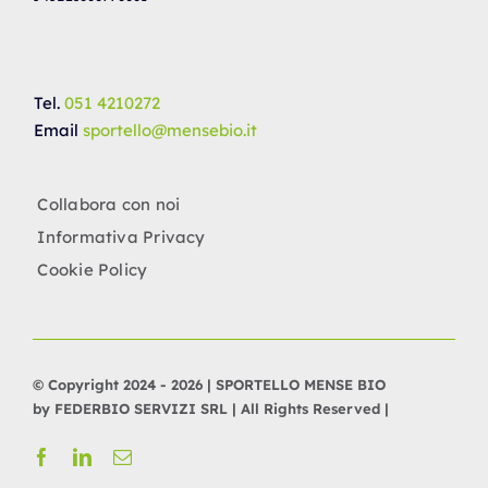
Tel.
051 4210272
Email
sportello@mensebio.it
Collabora con noi
Informativa Privacy
Cookie Policy
© Copyright 2024 - 2026 | SPORTELLO MENSE BIO
by FEDERBIO SERVIZI SRL | All Rights Reserved |