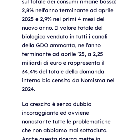
sul totale dei consumi rimane bassa:
2,8% nell’anno terminante ad aprile
2025 e 2,9% nei primi 4 mesi del
nuovo anno. Il valore totale del
biologico venduto in tutti i canali
della GDO ammonta, nell’anno
terminante ad aprile ’25, a 2,25
miliardi di euro e rappresenta il
34,4% del totale della domanda
interna bio censita da Nomisma nel
2024.
La crescita è senza dubbio
incoraggiante ed avviene
nonostante tutte le problematiche
che non abbiamo mai sottaciuto.
Anche questa ricerca mette in