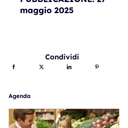
maggio 2025
Condividi
Agenda