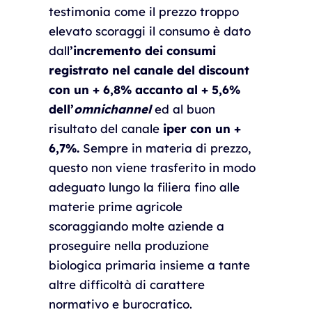
testimonia come il prezzo troppo
elevato scoraggi il consumo è dato
dall
’incremento dei consumi
registrato nel canale del discount
con un + 6,8% accanto al + 5,6%
dell’
omnichannel
ed al buon
risultato del canale
iper con un +
6,7%.
Sempre in materia di prezzo,
questo non viene trasferito in modo
adeguato lungo la filiera fino alle
materie prime agricole
scoraggiando molte aziende a
proseguire nella produzione
biologica primaria insieme a tante
altre difficoltà di carattere
normativo e burocratico.