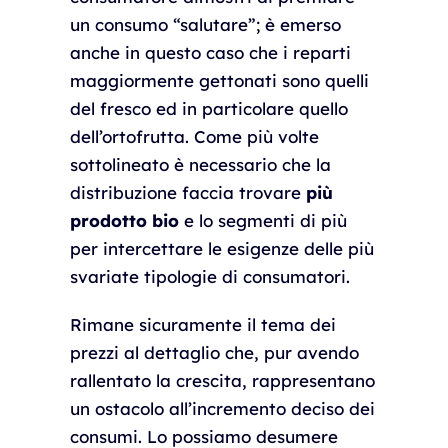
un consumo “salutare”; è emerso
anche in questo caso che i reparti
maggiormente gettonati sono quelli
del fresco ed in particolare quello
dell’ortofrutta. Come più volte
sottolineato è necessario che la
distribuzione faccia trovare
più
prodotto bio
e lo segmenti di più
per intercettare le esigenze delle più
svariate tipologie di consumatori.
Rimane sicuramente il tema dei
prezzi al dettaglio che, pur avendo
rallentato la crescita, rappresentano
un ostacolo all’incremento deciso dei
consumi. Lo possiamo desumere