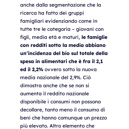
anche dalla segmentazione che la
ricerca ha fatto dei gruppi
famigliari evidenziando come in
tutte tre le categoria – giovani con
figli, media età e maturi,
le famiglie
con redditi sotto la media abbiano
un’incidenza del bio sul totale della
spesa in alimentari che è fra il 2,1
ed il 2,2%
ovvero sotto la nuova
media nazionale del 2,9%. Ciò
dimostra anche che se non si
aumenta il reddito nazionale
disponibile i consumi non possono
decollare, tanto meno il consumo di
beni che hanno comunque un prezzo
più elevato. Altro elemento che