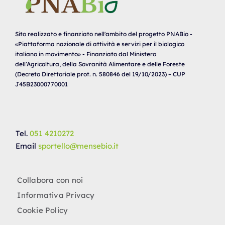
Sito realizzato e finanziato nell'ambito del progetto PNABio -
«Piattaforma nazionale di attività e servizi per il biologico
italiano in movimento» - Finanziato dal Ministero
dell’Agricoltura, della Sovranità Alimentare e delle Foreste
(Decreto Direttoriale prot. n. 580846 del 19/10/2023) – CUP
J45B23000770001
Tel.
051 4210272
Email
sportello@mensebio.it
Collabora con noi
Informativa Privacy
Cookie Policy